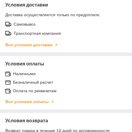
Условия доставки
Доставка осуществляется только по предоплате.
Самовывоз
Транспортная компания
Все условия доставки
Условия оплаты
Наличными
Безналичный расчет
Оплата по реквизитам
Все условия оплаты
Условия возврата
Возврат товара в течение 14 дней по договоренности