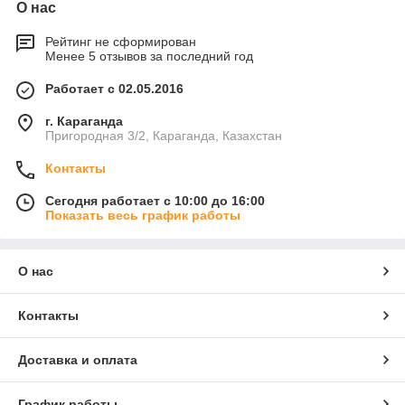
О нас
Рейтинг не сформирован
Менее 5 отзывов за последний год
Работает с 02.05.2016
г. Караганда
Пригородная 3/2, Караганда, Казахстан
Контакты
Сегодня работает с 10:00 до 16:00
Показать весь график работы
О нас
Контакты
Доставка и оплата
График работы