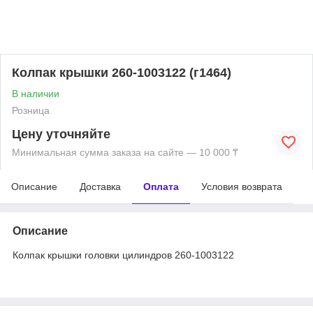
Колпак крышки 260-1003122 (г1464)
В наличии
Розница
Цену уточняйте
Минимальная сумма заказа на сайте — 10 000 ₸
Описание
Доставка
Оплата
Условия возврата
Описание
Колпак крышки головки цилиндров 260-1003122