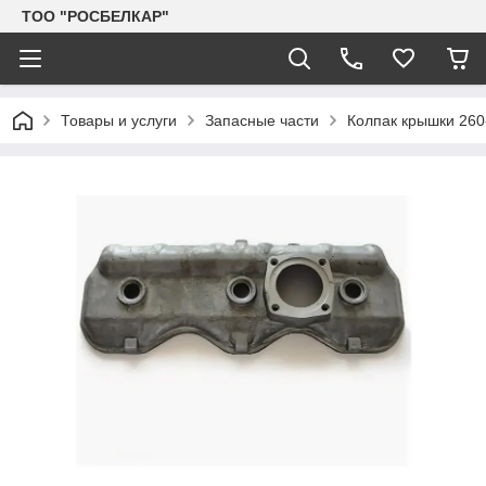
TOO "РОСБЕЛКАР"
Товары и услуги
Запасные части
Колпак крышки 260