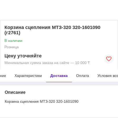
Корзина сцепления МТЗ-320 320-1601090
(г2761)
В наличии
Розница
Цену уточняйте
Минимальная сумма заказа на сайте — 10 000 ₸
ние
Характеристики
Доставка
Оплата
Условия во
Описание
Корзина сцепления МТЗ-320 320-1601090