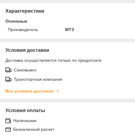
Характеристики
Основные
Производитель
МТЗ
Условия доставки
Доставка осуществляется только по предоплате.
Самовывоз
Транспортная компания
Все условия доставки
Условия оплаты
Наличными
Безналичный расчет