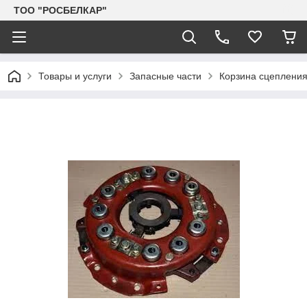
TOO "РОСБЕЛКАР"
Товары и услуги
Запасные части
Корзина сцепления