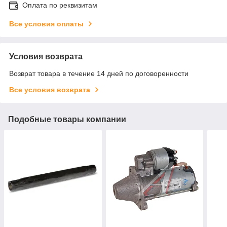
Оплата по реквизитам
Все условия оплаты
Условия возврата
Возврат товара в течение 14 дней по договоренности
Все условия возврата
Подобные товары компании