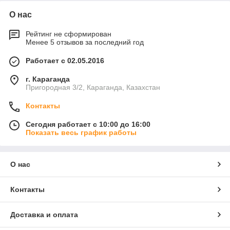
О нас
Рейтинг не сформирован
Менее 5 отзывов за последний год
Работает с 02.05.2016
г. Караганда
Пригородная 3/2, Караганда, Казахстан
Контакты
Сегодня работает с 10:00 до 16:00
Показать весь график работы
О нас
Контакты
Доставка и оплата