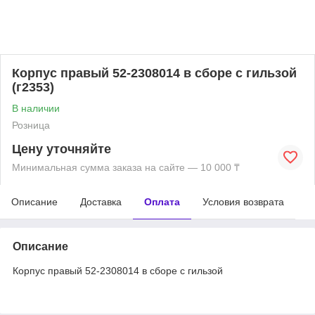
Корпус правый 52-2308014 в сборе с гильзой
(г2353)
В наличии
Розница
Цену уточняйте
Минимальная сумма заказа на сайте — 10 000 ₸
Описание
Доставка
Оплата
Условия возврата
Описание
Корпус правый 52-2308014 в сборе с гильзой