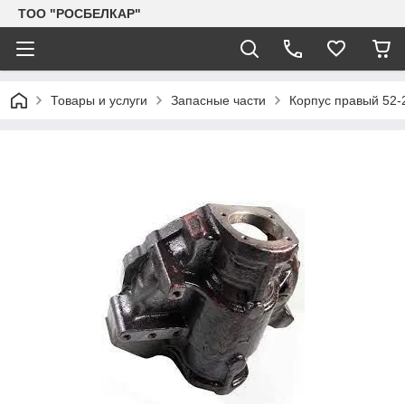
TOO "РОСБЕЛКАР"
Товары и услуги
Запасные части
Корпус правый 52-2