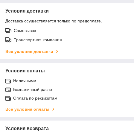
Условия доставки
Доставка осуществляется только по предоплате.
Самовывоз
Транспортная компания
Все условия доставки
Условия оплаты
Наличными
Безналичный расчет
Оплата по реквизитам
Все условия оплаты
Условия возврата