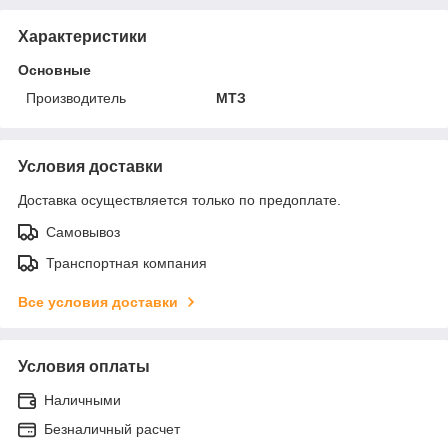
Характеристики
Основные
Производитель
МТЗ
Условия доставки
Доставка осуществляется только по предоплате.
Самовывоз
Транспортная компания
Все условия доставки
Условия оплаты
Наличными
Безналичный расчет