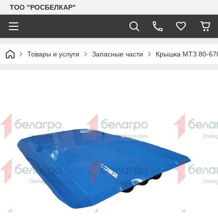
TOO "РОСБЕЛКАР"
Товары и услуги
Запасные части
Крышка МТЗ 80-670