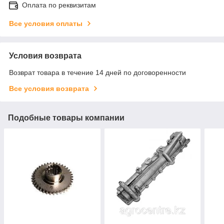
Оплата по реквизитам
Все условия оплаты
Условия возврата
Возврат товара в течение 14 дней по договоренности
Все условия возврата
Подобные товары компании