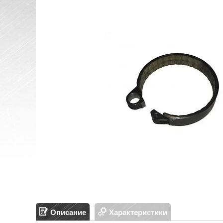
Описание
Характеристики