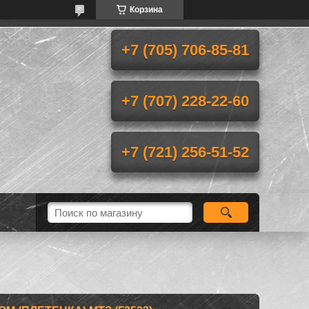
Корзина
+7 (705) 706-85-81
+7 (707) 228-22-60
+7 (721) 256-51-52