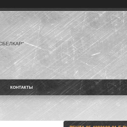
СБЕЛКАР"
КОНТАКТЫ