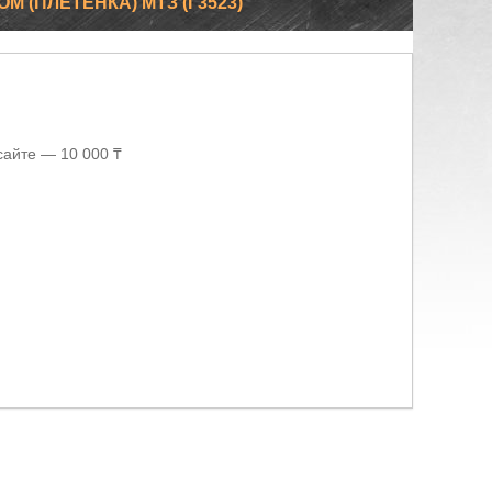
ОМ (ПЛЕТЕНКА) МТЗ (Г3523)
сайте — 10 000 ₸