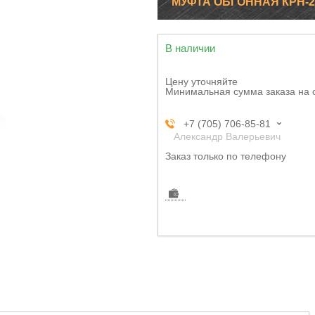
МУФТА ОБГОННАЯ КРН-2,1
В наличии
Цену уточняйте
Минимальная сумма заказа на 
+7 (705) 706-85-81
Александр Валерьевич
Заказ только по телефону