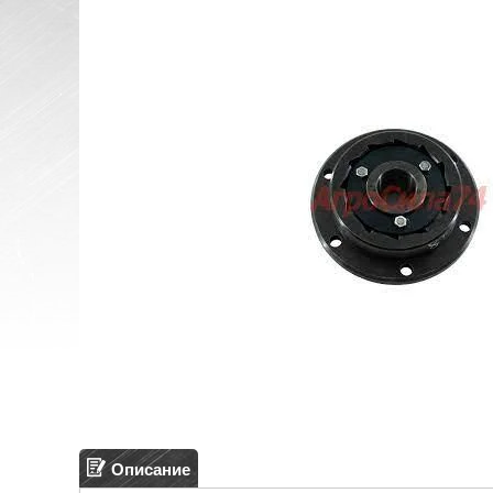
Описание