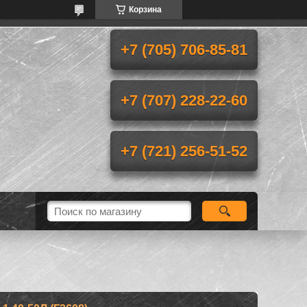
Корзина
+7 (705) 706-85-81
+7 (707) 228-22-60
+7 (721) 256-51-52