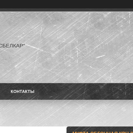
СБЕЛКАР"
КОНТАКТЫ