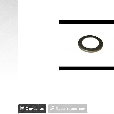
Описание
Характеристики