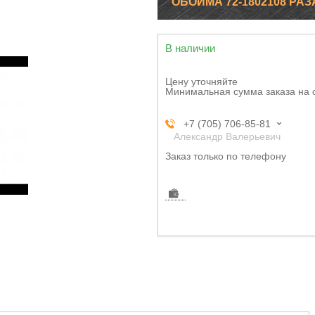
ОБОЙМА 72-1802108 РАЗА
В наличии
Цену уточняйте
Минимальная сумма заказа на 
+7 (705) 706-85-81
Александр Валерьевич
Заказ только по телефону