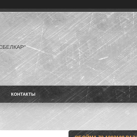
СБЕЛКАР"
КОНТАКТЫ