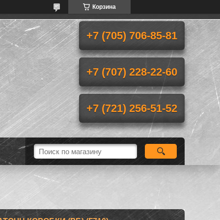
Корзина
+7 (705) 706-85-81
+7 (707) 228-22-60
+7 (721) 256-51-52