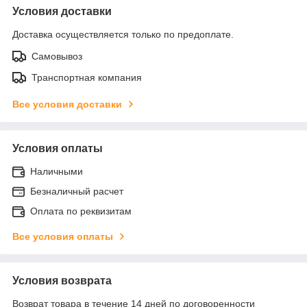
Условия доставки
Доставка осуществляется только по предоплате.
Самовывоз
Транспортная компания
Все условия доставки
Условия оплаты
Наличными
Безналичный расчет
Оплата по реквизитам
Все условия оплаты
Условия возврата
Возврат товара в течение 14 дней по договоренности