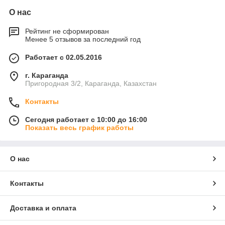
О нас
Рейтинг не сформирован
Менее 5 отзывов за последний год
Работает с 02.05.2016
г. Караганда
Пригородная 3/2, Караганда, Казахстан
Контакты
Сегодня работает с 10:00 до 16:00
Показать весь график работы
О нас
Контакты
Доставка и оплата