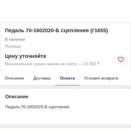
Педаль 70-1602020-Б сцепления (г1655)
В наличии
Розница
Цену уточняйте
Минимальная сумма заказа на сайте — 10 000 ₸
Описание
Доставка
Оплата
Условия возврата
Описание
Педаль 70-1602020-Б сцепления