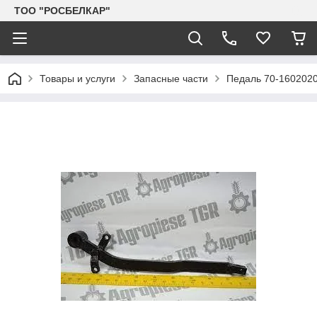
TOO "РОСБЕЛКАР"
Товары и услуги
Запасные части
Педаль 70-1602020