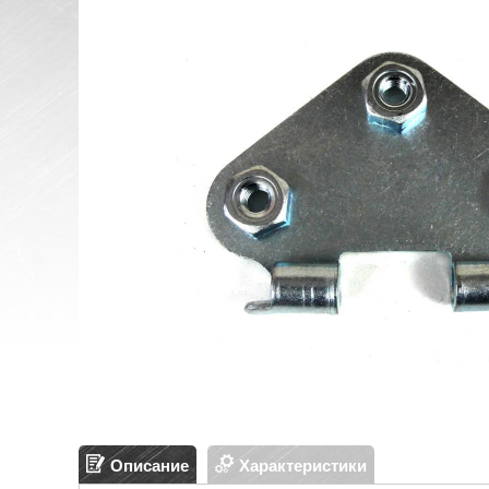
Описание
Характеристики