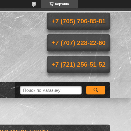
Корзина
+7 (705) 706-85-81
+7 (707) 228-22-60
+7 (721) 256-51-52