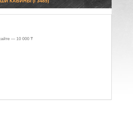
ЫШИ КАБИНЫ (Г3485)
сайте — 10 000 ₸