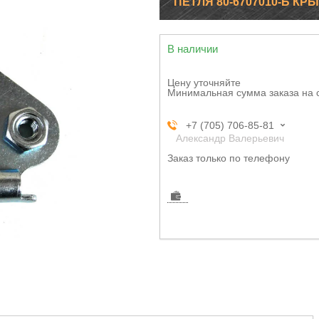
ПЕТЛЯ 80-6707010-Б КР
В наличии
Цену уточняйте
Минимальная сумма заказа на 
+7 (705) 706-85-81
Александр Валерьевич
Заказ только по телефону