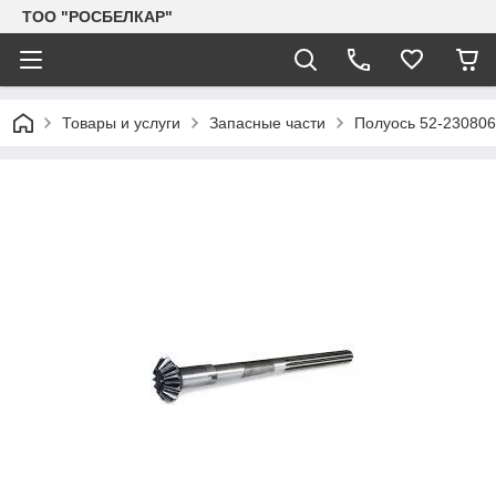
TOO "РОСБЕЛКАР"
Товары и услуги
Запасные части
Полуось 52-230806