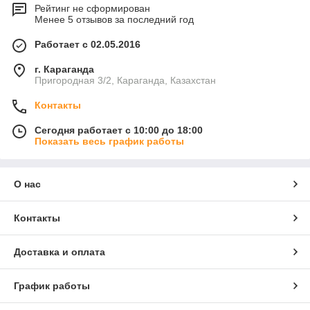
Рейтинг не сформирован
Менее 5 отзывов за последний год
Работает с 02.05.2016
г. Караганда
Пригородная 3/2, Караганда, Казахстан
Контакты
Сегодня работает с 10:00 до 18:00
Показать весь график работы
О нас
Контакты
Доставка и оплата
График работы