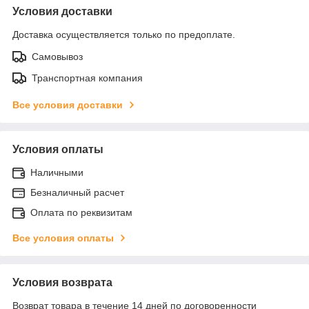
Условия доставки
Доставка осуществляется только по предоплате.
Самовывоз
Транспортная компания
Все условия доставки
Условия оплаты
Наличными
Безналичный расчет
Оплата по реквизитам
Все условия оплаты
Условия возврата
Возврат товара в течение 14 дней по договоренности