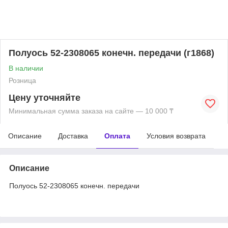
Полуось 52-2308065 конечн. передачи (г1868)
В наличии
Розница
Цену уточняйте
Минимальная сумма заказа на сайте — 10 000 ₸
Описание
Доставка
Оплата
Условия возврата
Описание
Полуось 52-2308065 конечн. передачи