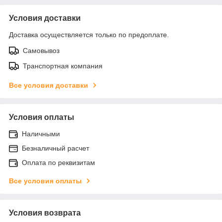
Условия доставки
Доставка осуществляется только по предоплате.
Самовывоз
Транспортная компания
Все условия доставки
Условия оплаты
Наличными
Безналичный расчет
Оплата по реквизитам
Все условия оплаты
Условия возврата