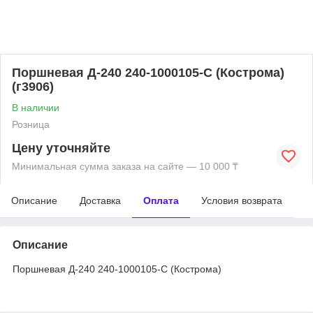
Поршневая Д-240 240-1000105-С (Кострома)
(г3906)
В наличии
Розница
Цену уточняйте
Минимальная сумма заказа на сайте — 10 000 ₸
Описание
Доставка
Оплата
Условия возврата
Описание
Поршневая Д-240 240-1000105-С (Кострома)