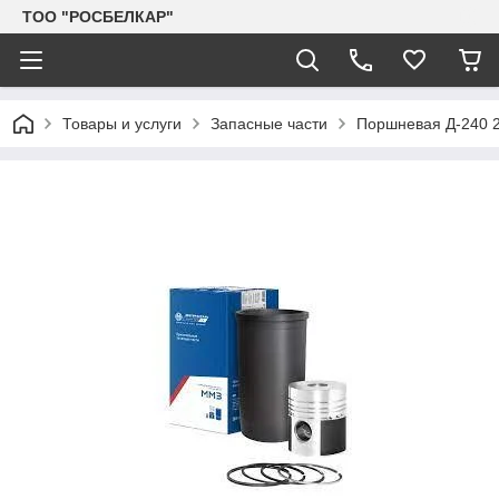
TOO "РОСБЕЛКАР"
Товары и услуги
Запасные части
Поршневая Д-240 2