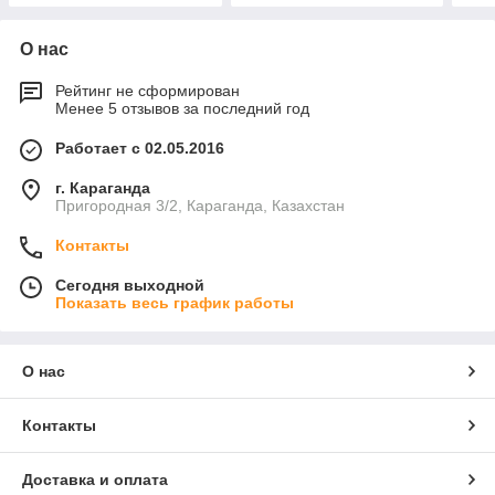
О нас
Рейтинг не сформирован
Менее 5 отзывов за последний год
Работает с 02.05.2016
г. Караганда
Пригородная 3/2, Караганда, Казахстан
Контакты
Сегодня выходной
Показать весь график работы
О нас
Контакты
Доставка и оплата