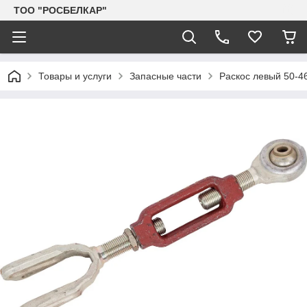
TOO "РОСБЕЛКАР"
Товары и услуги
Запасные части
Раскос левый 50-46