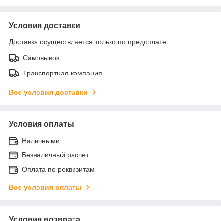
Условия доставки
Доставка осуществляется только по предоплате.
Самовывоз
Транспортная компания
Все условия доставки
Условия оплаты
Наличными
Безналичный расчет
Оплата по реквизитам
Все условия оплаты
Условия возврата