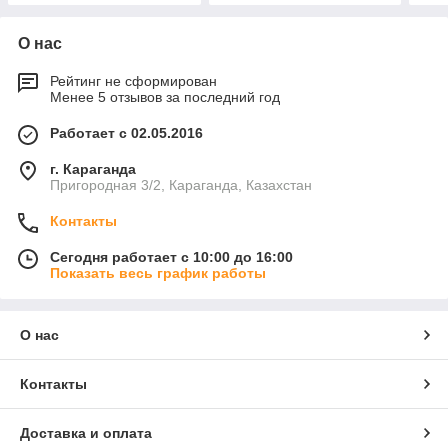
О нас
Рейтинг не сформирован
Менее 5 отзывов за последний год
Работает с 02.05.2016
г. Караганда
Пригородная 3/2, Караганда, Казахстан
Контакты
Сегодня работает с 10:00 до 16:00
Показать весь график работы
О нас
Контакты
Доставка и оплата