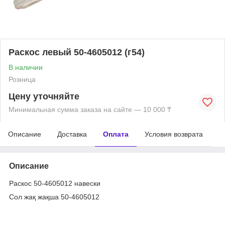
Раскос левый 50-4605012 (г54)
В наличии
Розница
Цену уточняйте
Минимальная сумма заказа на сайте — 10 000 ₸
Описание
Доставка
Оплата
Условия возврата
Описание
Раскос 50-4605012 навески
Сол жақ жақша 50-4605012