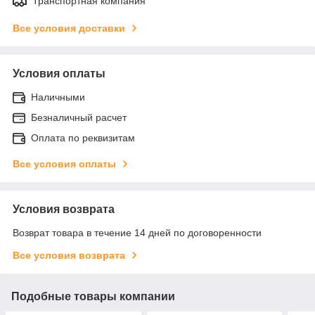
Транспортная компания
Все условия доставки
Условия оплаты
Наличными
Безналичный расчет
Оплата по реквизитам
Все условия оплаты
Условия возврата
Возврат товара в течение 14 дней по договоренности
Все условия возврата
Подобные товары компании