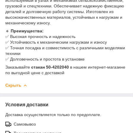
используемый в узлах и механизмах сельскохозяйственной,
грузовой и спецтехники. Обеспечивает надежную фиксацию
деталей и долговечную работу системы. Изготовлен из
высококачественных материалов, устойчивых к нагрузкам и
механическому износу.
🔹
Преимущества:
✅ Высокая прочность и надежность
✅ Устойчивость к механическим нагрузкам и износу
✅ Точная посадка и совместимость с различными моделями
техники
✅ Долговечность и простота в установке
Заказывайте
стакан 50-4202040
в нашем интернет-магазине
по выгодной цене с доставкой
Скрыть
Условия доставки
Доставка осуществляется только по предоплате.
Самовывоз