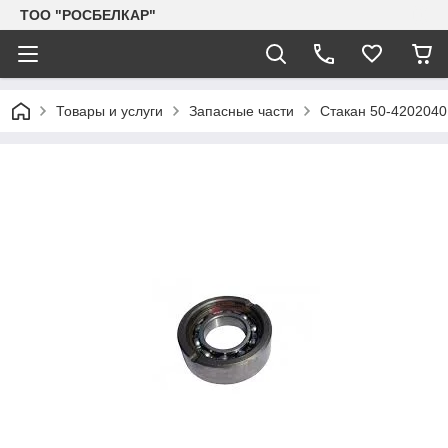
TOO "РОСБЕЛКАР"
Товары и услуги
Запасные части
Стакан 50-4202040