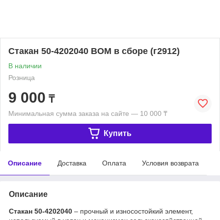
Стакан 50-4202040 ВОМ в сборе (г2912)
В наличии
Розница
9 000
₸
Минимальная сумма заказа на сайте — 10 000 ₸
Купить
Описание
Доставка
Оплата
Условия возврата
Описание
Стакан 50-4202040
– прочный и износостойкий элемент,