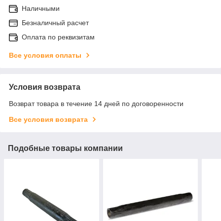
Наличными
Безналичный расчет
Оплата по реквизитам
Все условия оплаты
Условия возврата
Возврат товара в течение 14 дней по договоренности
Все условия возврата
Подобные товары компании