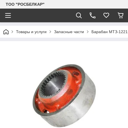
TOO "РОСБЕЛКАР"
Товары и услуги
Запасные части
Барабан МТЗ-1221 