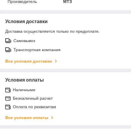
Производитель
МТЗ
Условия доставки
Доставка осуществляется только по предоплате.
Самовывоз
Транспортная компания
Все условия доставки
Условия оплаты
Наличными
Безналичный расчет
Оплата по реквизитам
Все условия оплаты