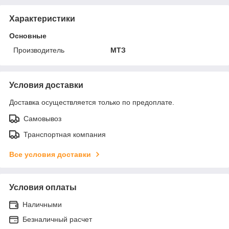
Характеристики
Основные
Производитель
МТЗ
Условия доставки
Доставка осуществляется только по предоплате.
Самовывоз
Транспортная компания
Все условия доставки
Условия оплаты
Наличными
Безналичный расчет