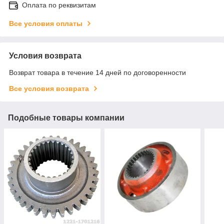
Оплата по реквизитам
Все условия оплаты
Условия возврата
Возврат товара в течение 14 дней по договоренности
Все условия возврата
Подобные товары компании