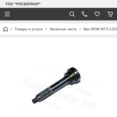
TOO "РОСБЕЛКАР"
Товары и услуги
Запасные части
Вал ВОМ МТЗ-1221 