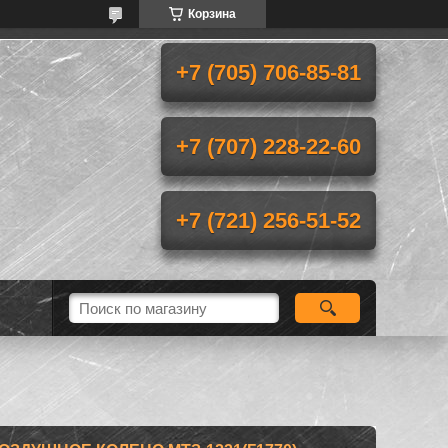
Корзина
+7 (705) 706-85-81
+7 (707) 228-22-60
+7 (721) 256-51-52