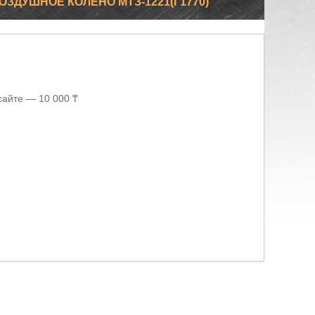
ВОЗДУШНОЕ КОЛЕНО МТЗ-1221(Г1770)
сайте — 10 000 ₸