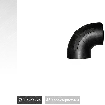
Описание
Характеристики