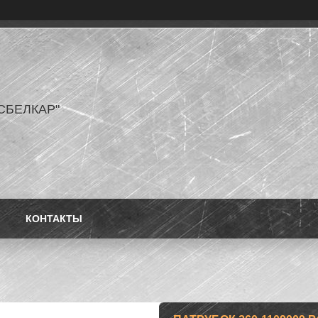
СБЕЛКАР"
КОНТАКТЫ