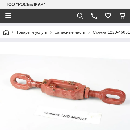
TOO "РОСБЕЛКАР"
Товары и услуги
Запасные части
Стяжка 1220-46051