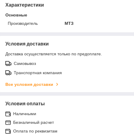
Характеристики
Основные
Производитель
МТЗ
Условия доставки
Доставка осуществляется только по предоплате.
Самовывоз
Транспортная компания
Все условия доставки
Условия оплаты
Наличными
Безналичный расчет
Оплата по реквизитам