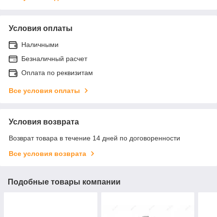
Условия оплаты
Наличными
Безналичный расчет
Оплата по реквизитам
Все условия оплаты
Условия возврата
Возврат товара в течение 14 дней по договоренности
Все условия возврата
Подобные товары компании