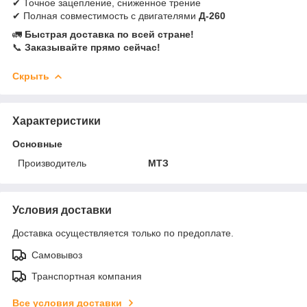
✔ Точное зацепление, сниженное трение
✔ Полная совместимость с двигателями
Д-260
🚛
Быстрая доставка по всей стране!
📞
Заказывайте прямо сейчас!
Скрыть
Характеристики
Основные
Производитель
МТЗ
Условия доставки
Доставка осуществляется только по предоплате.
Самовывоз
Транспортная компания
Все условия доставки