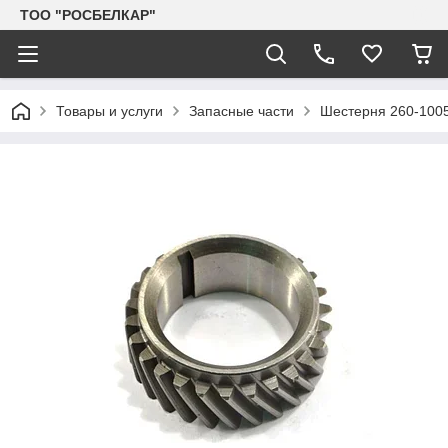
TOO "РОСБЕЛКАР"
Товары и услуги
Запасные части
Шестерня 260-1005