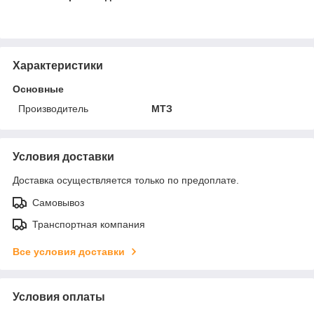
Характеристики
Основные
Производитель
МТЗ
Условия доставки
Доставка осуществляется только по предоплате.
Самовывоз
Транспортная компания
Все условия доставки
Условия оплаты