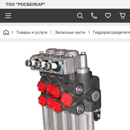
TOO "РОСБЕЛКАР"
Товары и услуги
Запасные части
Гидрораспределите