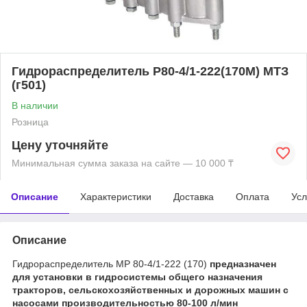
Гидрораспределитель Р80-4/1-222(170М) МТЗ
(г501)
В наличии
Розница
Цену уточняйте
Минимальная сумма заказа на сайте — 10 000 ₸
Описание
Характеристики
Доставка
Оплата
Усл
Описание
Гидрораспределитель МР 80-4/1-222 (170)
предназначен
для установки в гидросистемы общего назначения
тракторов, сельскохозяйственных и дорожных машин с
насосами производительностью 80-100 л/мин