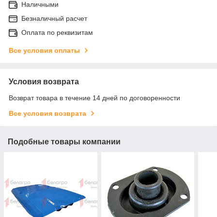
Наличными
Безналичный расчет
Оплата по реквизитам
Все условия оплаты
Условия возврата
Возврат товара в течение 14 дней по договоренности
Все условия возврата
Подобные товары компании