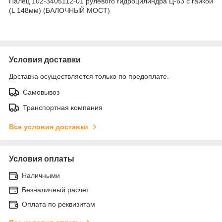
Палец 102-3405112-01 рулевого гидроцилиндра Ц-63 с гайкой
(L 148мм) (БАЛОЧНЫЙ МОСТ)
Условия доставки
Доставка осуществляется только по предоплате.
Самовывоз
Транспортная компания
Все условия доставки
Условия оплаты
Наличными
Безналичный расчет
Оплата по реквизитам