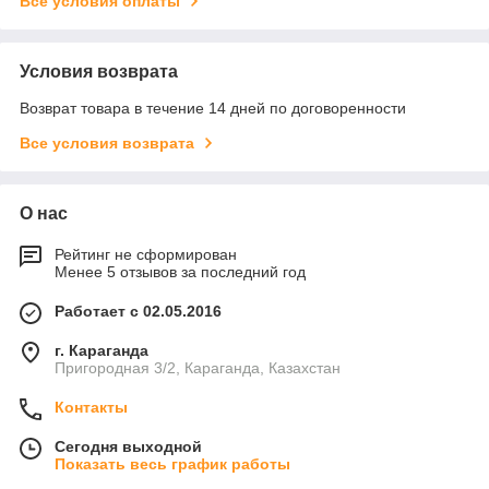
Все условия оплаты
Условия возврата
Возврат товара в течение 14 дней по договоренности
Все условия возврата
О нас
Рейтинг не сформирован
Менее 5 отзывов за последний год
Работает с 02.05.2016
г. Караганда
Пригородная 3/2, Караганда, Казахстан
Контакты
Сегодня выходной
Показать весь график работы