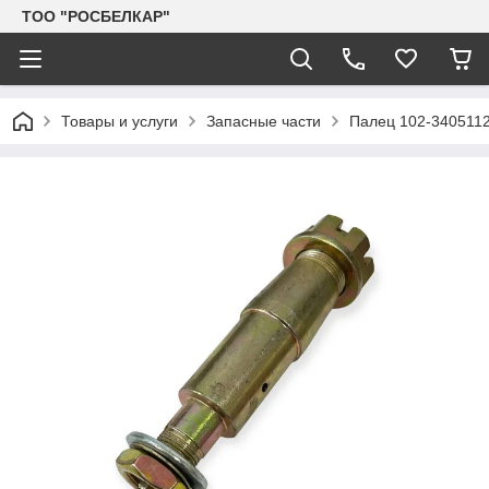
TOO "РОСБЕЛКАР"
Товары и услуги
Запасные части
Палец 102-3405112