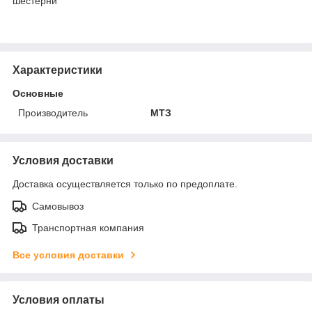
шестерни
Характеристики
Основные
Производитель
МТЗ
Условия доставки
Доставка осуществляется только по предоплате.
Самовывоз
Транспортная компания
Все условия доставки
Условия оплаты