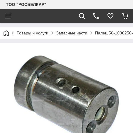
TOO "РОСБЕЛКАР"
Товары и услуги
Запасные части
Палец 50-1006250-