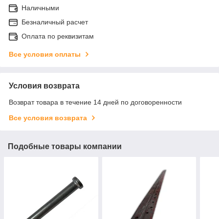
Наличными
Безналичный расчет
Оплата по реквизитам
Все условия оплаты
Условия возврата
Возврат товара в течение 14 дней по договоренности
Все условия возврата
Подобные товары компании