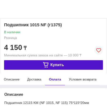
Подшипник 1015 NF (г1375)
В наличии
Розница
4 150
₸
Минимальная сумма заказа на сайте — 10 000 ₸
Купить
Описание
Доставка
Оплата
Условия возврата
Описание
Подшипник 12115 KM (NF 1015, NF 115) 75*115*20мм