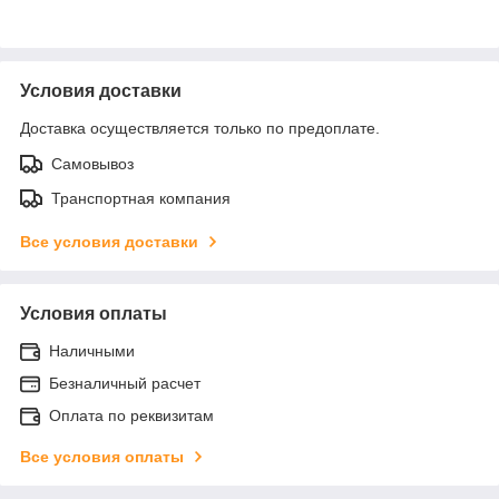
Условия доставки
Доставка осуществляется только по предоплате.
Самовывоз
Транспортная компания
Все условия доставки
Условия оплаты
Наличными
Безналичный расчет
Оплата по реквизитам
Все условия оплаты