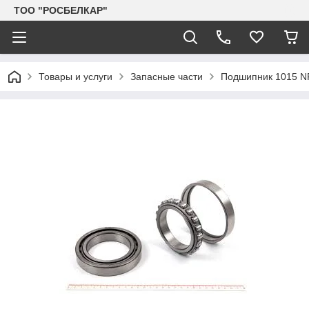
TOO "РОСБЕЛКАР"
Товары и услуги
Запасные части
Подшипник 1015 NF