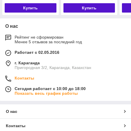
Купить
Купить
О нас
Рейтинг не сформирован
Менее 5 отзывов за последний год
Работает с 02.05.2016
г. Караганда
Пригородная 3/2, Караганда, Казахстан
Контакты
Сегодня работает с 10:00 до 18:00
Показать весь график работы
О нас
Контакты