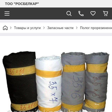
TOO "РОСБЕЛКАР"
Товары и услуги
Запасные части
Полог прорезиненн