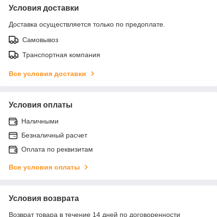
Условия доставки
Доставка осуществляется только по предоплате.
Самовывоз
Транспортная компания
Все условия доставки
Условия оплаты
Наличными
Безналичный расчет
Оплата по реквизитам
Все условия оплаты
Условия возврата
Возврат товара в течение 14 дней по договоренности