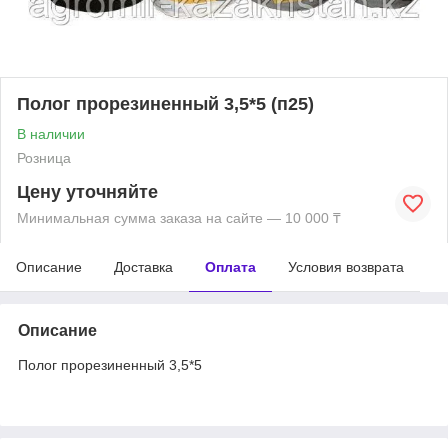
Полог прорезиненный 3,5*5 (п25)
В наличии
Розница
Цену уточняйте
Минимальная сумма заказа на сайте — 10 000 ₸
Описание
Доставка
Оплата
Условия возврата
Описание
Полог прорезиненный 3,5*5