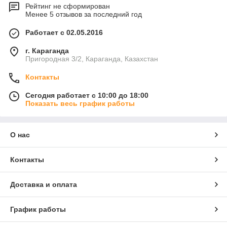
Рейтинг не сформирован
Менее 5 отзывов за последний год
Работает с 02.05.2016
г. Караганда
Пригородная 3/2, Караганда, Казахстан
Контакты
Сегодня работает с 10:00 до 18:00
Показать весь график работы
О нас
Контакты
Доставка и оплата
График работы