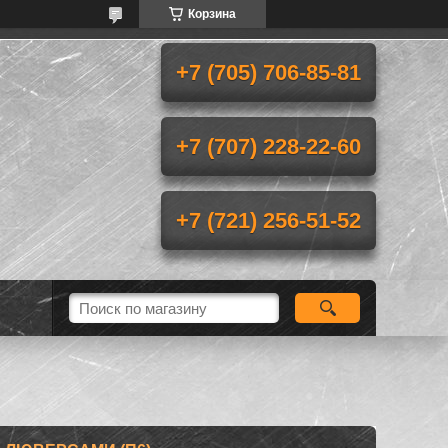
Корзина
+7 (705) 706-85-81
+7 (707) 228-22-60
+7 (721) 256-51-52