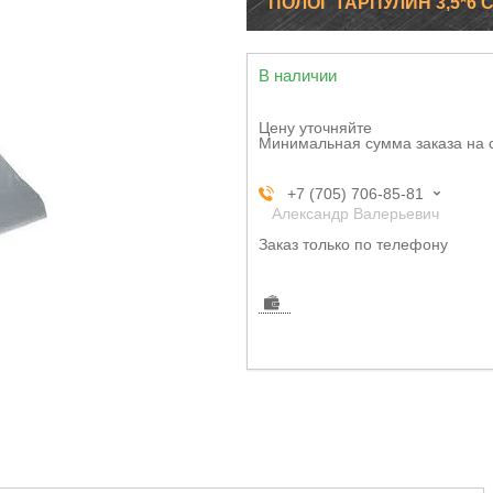
ПОЛОГ ТАРПУЛИН 3,5*6 
В наличии
Цену уточняйте
Минимальная сумма заказа на 
+7 (705) 706-85-81
Александр Валерьевич
Заказ только по телефону