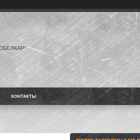
СБЕЛКАР"
КОНТАКТЫ