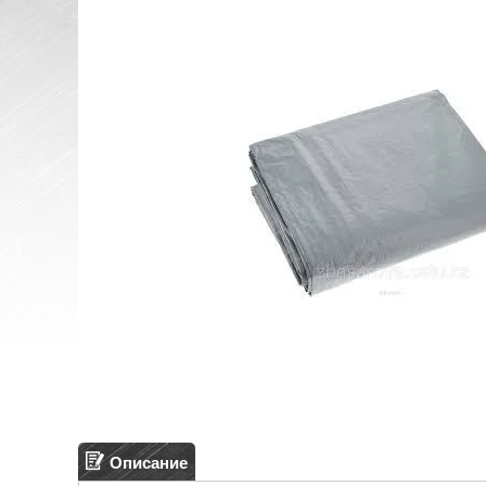
Описание