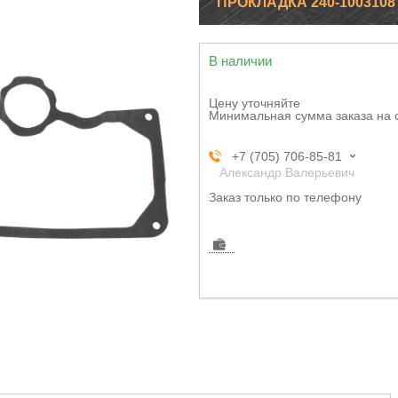
ПРОКЛАДКА 240-100310
В наличии
Цену уточняйте
Минимальная сумма заказа на 
+7 (705) 706-85-81
Александр Валерьевич
Заказ только по телефону