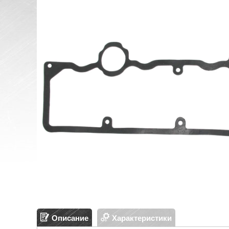
Описание
Характеристики