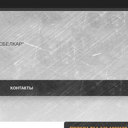
СБЕЛКАР"
КОНТАКТЫ