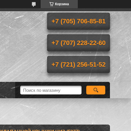
Корзина
+7 (705) 706-85-81
+7 (707) 228-22-60
+7 (721) 256-51-52