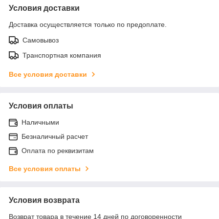
Условия доставки
Доставка осуществляется только по предоплате.
Самовывоз
Транспортная компания
Все условия доставки
Условия оплаты
Наличными
Безналичный расчет
Оплата по реквизитам
Все условия оплаты
Условия возврата
Возврат товара в течение 14 дней по договоренности