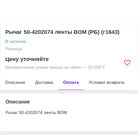
Рычаг 50-4202074 ленты ВОМ (РБ) (г1643)
В наличии
Розница
Цену уточняйте
Минимальная сумма заказа на сайте — 10 000 ₸
Описание
Доставка
Оплата
Условия возврата
Описание
Рычаг 50-4202074 ленты ВОМ