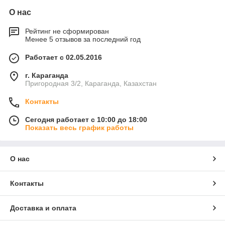
О нас
Рейтинг не сформирован
Менее 5 отзывов за последний год
Работает с 02.05.2016
г. Караганда
Пригородная 3/2, Караганда, Казахстан
Контакты
Сегодня работает с 10:00 до 18:00
Показать весь график работы
О нас
Контакты
Доставка и оплата