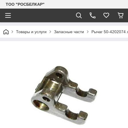
TOO "РОСБЕЛКАР"
Товары и услуги
Запасные части
Рычаг 50-4202074 