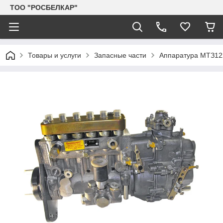
TOO "РОСБЕЛКАР"
Товары и услуги
Запасные части
Аппаратура МТЗ122