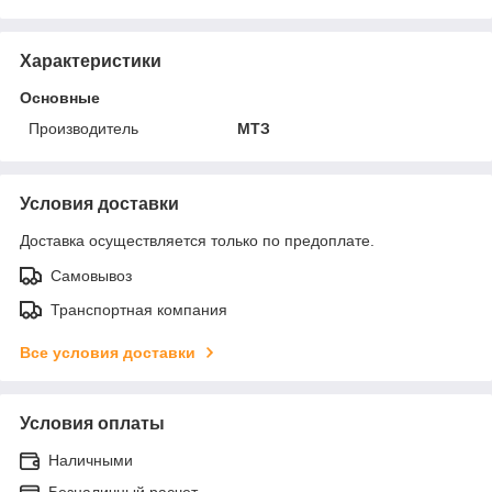
Характеристики
Основные
Производитель
МТЗ
Условия доставки
Доставка осуществляется только по предоплате.
Самовывоз
Транспортная компания
Все условия доставки
Условия оплаты
Наличными
Безналичный расчет