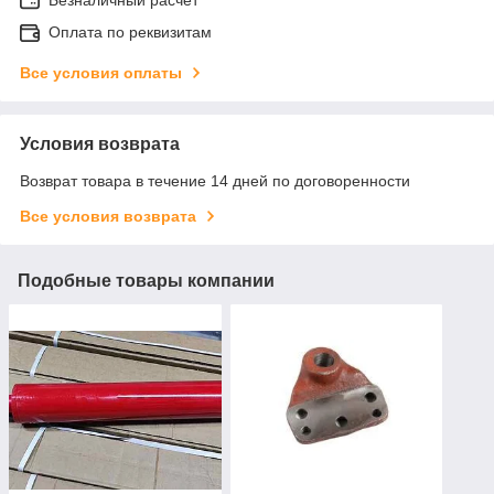
Оплата по реквизитам
Все условия оплаты
Условия возврата
Возврат товара в течение 14 дней по договоренности
Все условия возврата
Подобные товары компании