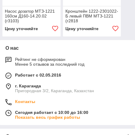
Насос дозатор МТЗ-1221
Кронштейн 1222-2301022-
160см Д160-14.20.02
Б левый ПВМ МТЗ-1221
(г3103)
(г2818
Цену уточняйте
Цену уточняйте
О нас
Рейтинг не сформирован
Менее 5 отзывов за последний год
Работает с 02.05.2016
г. Караганда
Пригородная 3/2, Караганда, Казахстан
Контакты
Сегодня работает с 10:00 до 16:00
Показать весь график работы