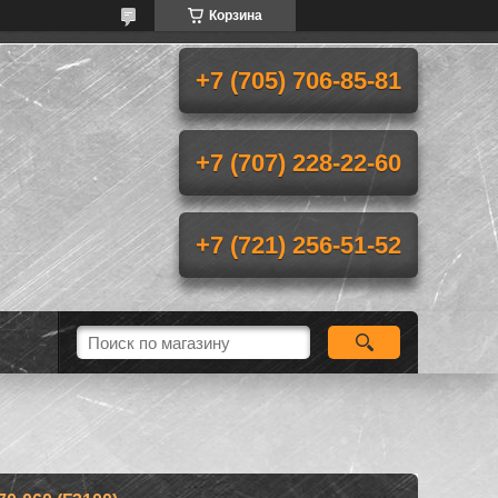
Корзина
+7 (705) 706-85-81
+7 (707) 228-22-60
+7 (721) 256-51-52