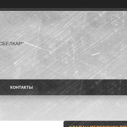
СБЕЛКАР"
КОНТАКТЫ