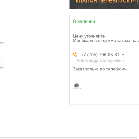
КЛАПАН ПЕРЕВПУСК РП70
В наличии
Цену уточняйте
Минимальная сумма заказа на 
+7 (705) 706-85-81
Александр Валерьевич
Заказ только по телефону