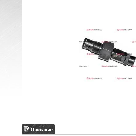
Описание