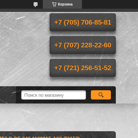
Корзина
+7 (705) 706-85-81
+7 (707) 228-22-60
+7 (721) 256-51-52