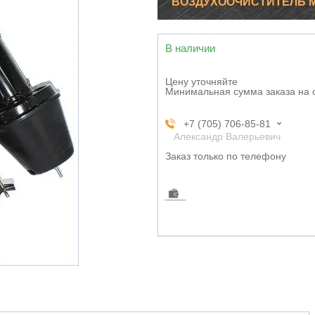
ВОЗДУХООЧИСТИТЕЛЬ МТЗ 
В наличии
Цену уточняйте
Минимальная сумма заказа на 
+7 (705) 706-85-81
Александр Валерьевич
Заказ только по телефону