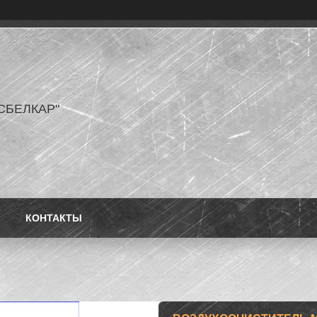
СБЕЛКАР"
КОНТАКТЫ