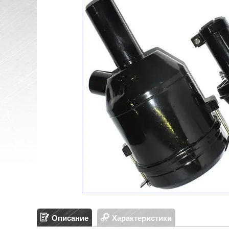
Описание
Характеристики