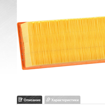
Описание
Характеристики