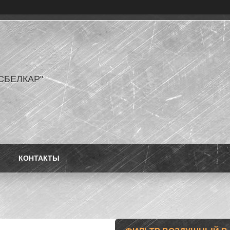
СБЕЛКАР"
КОНТАКТЫ