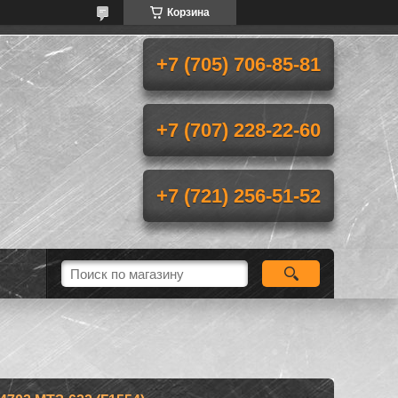
Корзина
+7 (705) 706-85-81
+7 (707) 228-22-60
+7 (721) 256-51-52