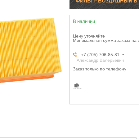
ФИЛЬТР ВОЗДУШНЫЙ В 47
В наличии
Цену уточняйте
Минимальная сумма заказа на 
+7 (705) 706-85-81
Александр Валерьевич
Заказ только по телефону