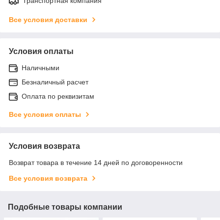
Транспортная компания
Все условия доставки
Условия оплаты
Наличными
Безналичный расчет
Оплата по реквизитам
Все условия оплаты
Условия возврата
Возврат товара в течение 14 дней по договоренности
Все условия возврата
Подобные товары компании