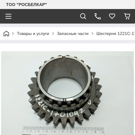
TOO "РОСБЕЛКАР"
Товары и услуги
Запасные части
Шестерня 1221С-17