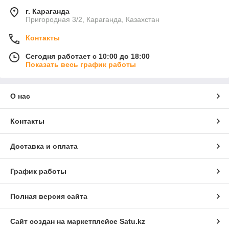
г. Караганда
Пригородная 3/2, Караганда, Казахстан
Контакты
Сегодня работает с 10:00 до 18:00
Показать весь график работы
О нас
Контакты
Доставка и оплата
График работы
Полная версия сайта
Сайт создан на маркетплейсе
Satu.kz