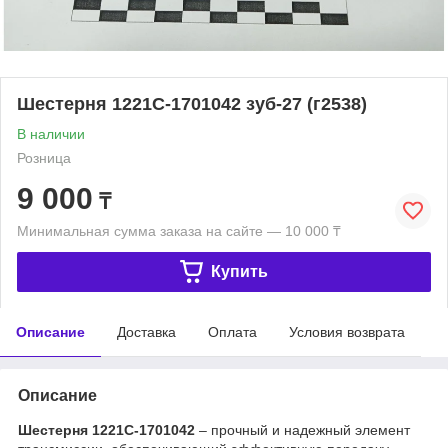
Шестерня 1221С-1701042 зуб-27 (г2538)
В наличии
Розница
9 000
₸
Минимальная сумма заказа на сайте — 10 000 ₸
Купить
Описание
Доставка
Оплата
Условия возврата
Описание
Шестерня 1221С-1701042
– прочный и надежный элемент