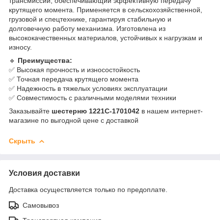
трансмиссии, обеспечивающий эффективную передачу
крутящего момента. Применяется в сельскохозяйственной,
грузовой и спецтехнике, гарантируя стабильную и
долговечную работу механизма. Изготовлена из
высококачественных материалов, устойчивых к нагрузкам и
износу.
🔹
Преимущества:
✅ Высокая прочность и износостойкость
✅ Точная передача крутящего момента
✅ Надежность в тяжелых условиях эксплуатации
✅ Совместимость с различными моделями техники
Заказывайте
шестерню 1221С-1701042
в нашем интернет-
магазине по выгодной цене с доставкой
Скрыть
Условия доставки
Доставка осуществляется только по предоплате.
Самовывоз