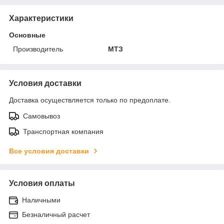
Характеристики
Основные
Производитель
МТЗ
Условия доставки
Доставка осуществляется только по предоплате.
Самовывоз
Транспортная компания
Все условия доставки
Условия оплаты
Наличными
Безналичный расчет