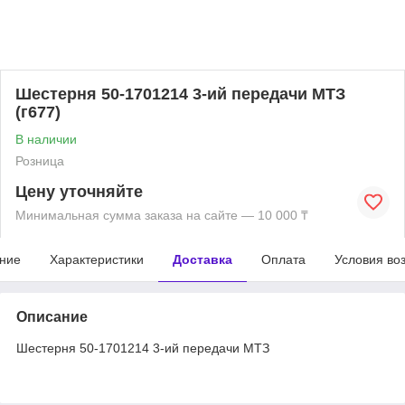
Шестерня 50-1701214 3-ий передачи МТЗ
(г677)
В наличии
Розница
Цену уточняйте
Минимальная сумма заказа на сайте — 10 000 ₸
ние
Характеристики
Доставка
Оплата
Условия во
Описание
Шестерня 50-1701214 3-ий передачи МТЗ