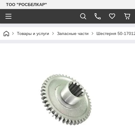
TOO "РОСБЕЛКАР"
Товары и услуги
Запасные части
Шестерня 50-17012