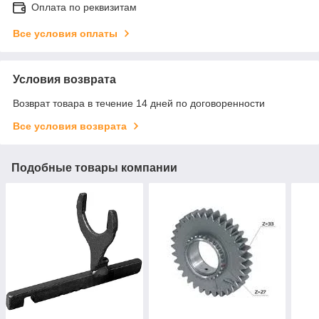
Оплата по реквизитам
Все условия оплаты
Условия возврата
Возврат товара в течение 14 дней по договоренности
Все условия возврата
Подобные товары компании