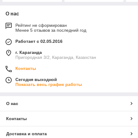
О нас
Рейтинг не сформирован
Менее 5 отзывов за последний год
Работает с 02.05.2016
г. Караганда
Пригородная 3/2, Караганда, Казахстан
Контакты
Сегодня выходной
Показать весь график работы
О нас
Контакты
Доставка и оплата