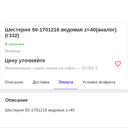
Шестерня 50-1701216 ведомая z=40(аналог)
(г332)
В наличии
Розница
Цену уточняйте
Минимальная сумма заказа на сайте — 10 000 ₸
Описание
Доставка
Оплата
Условия возврата
Описание
Шестерня 50-1701216 ведомая z=40