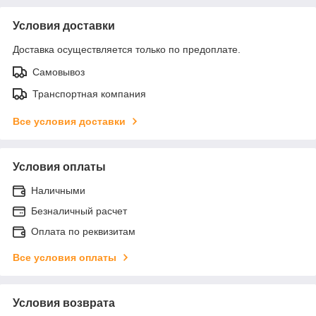
Условия доставки
Доставка осуществляется только по предоплате.
Самовывоз
Транспортная компания
Все условия доставки
Условия оплаты
Наличными
Безналичный расчет
Оплата по реквизитам
Все условия оплаты
Условия возврата