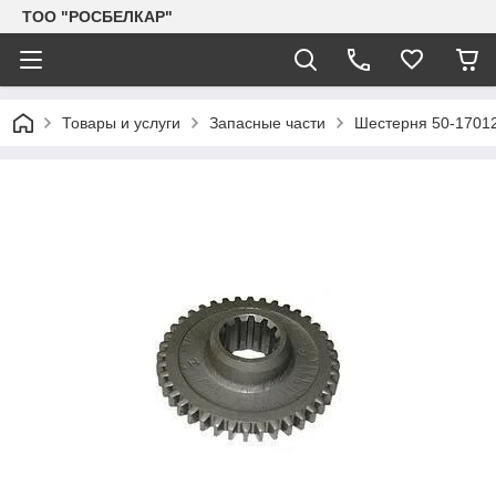
TOO "РОСБЕЛКАР"
Товары и услуги
Запасные части
Шестерня 50-17012