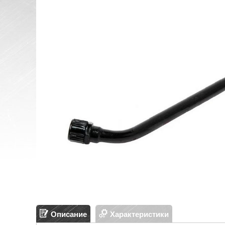
Описание
Характеристики