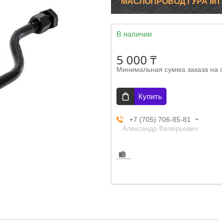
МАСЛОПРОВОД ГУРА МТЗ 7
В наличии
5 000 ₸
Минимальная сумма заказа на 
Купить
+7 (705) 706-85-81
Александр Валерьевич