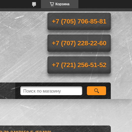
Корзина
+7 (705) 706-85-81
+7 (707) 228-22-60
+7 (721) 256-51-52