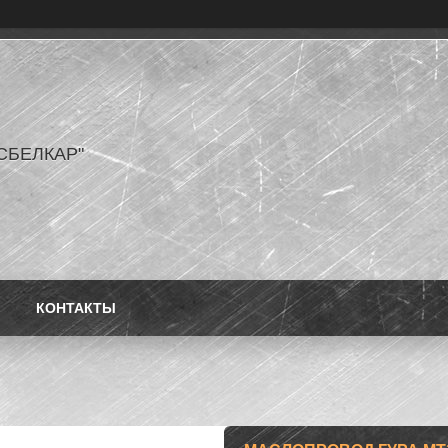
СБЕЛКАР"
КОНТАКТЫ