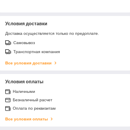
Условия доставки
Доставка осуществляется только по предоплате.
Самовывоз
Транспортная компания
Все условия доставки
Условия оплаты
Наличными
Безналичный расчет
Оплата по реквизитам
Все условия оплаты