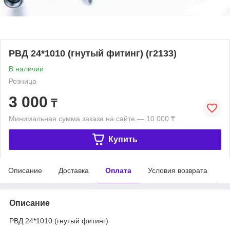
РВД 24*1010 (гнутый фитинг) (г2133)
В наличии
Розница
3 000
₸
Минимальная сумма заказа на сайте — 10 000 ₸
Купить
Описание
Доставка
Оплата
Условия возврата
Описание
РВД 24*1010 (гнутый фитинг)