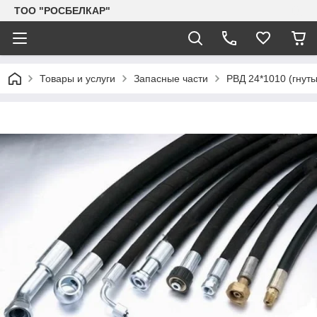
TOO "РОСБЕЛКАР"
Товары и услуги
Запасные части
РВД 24*1010 (гнуты