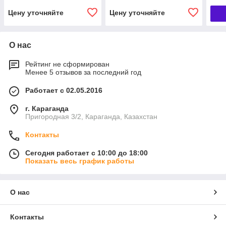
Цену уточняйте
Цену уточняйте
О нас
Рейтинг не сформирован
Менее 5 отзывов за последний год
Работает с 02.05.2016
г. Караганда
Пригородная 3/2, Караганда, Казахстан
Контакты
Сегодня работает с 10:00 до 18:00
Показать весь график работы
О нас
Контакты