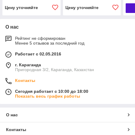
Цену уточняйте
Цену уточняйте
О нас
Рейтинг не сформирован
Менее 5 отзывов за последний год
Работает с 02.05.2016
г. Караганда
Пригородная 3/2, Караганда, Казахстан
Контакты
Сегодня работает с 10:00 до 18:00
Показать весь график работы
О нас
Контакты