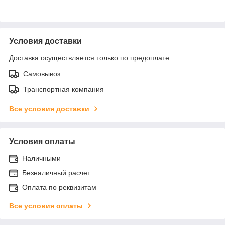
Условия доставки
Доставка осуществляется только по предоплате.
Самовывоз
Транспортная компания
Все условия доставки
Условия оплаты
Наличными
Безналичный расчет
Оплата по реквизитам
Все условия оплаты