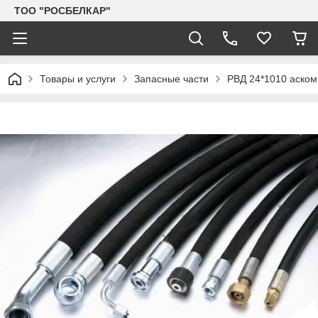
TOO "РОСБЕЛКАР"
Товары и услуги
Запасные части
РВД 24*1010 аском