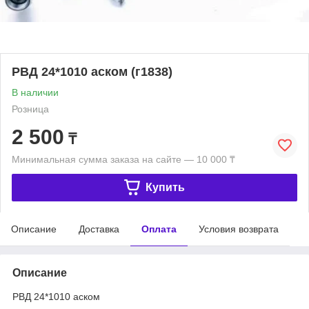
РВД 24*1010 аском (г1838)
В наличии
Розница
2 500
₸
Минимальная сумма заказа на сайте — 10 000 ₸
Купить
Описание
Доставка
Оплата
Условия возврата
Описание
РВД 24*1010 аском