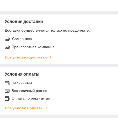
Условия доставки
Доставка осуществляется только по предоплате.
Самовывоз
Транспортная компания
Все условия доставки
Условия оплаты
Наличными
Безналичный расчет
Оплата по реквизитам
Все условия оплаты