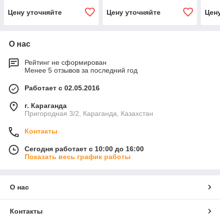
Цену уточняйте
Цену уточняйте
Цен
О нас
Рейтинг не сформирован
Менее 5 отзывов за последний год
Работает с 02.05.2016
г. Караганда
Пригородная 3/2, Караганда, Казахстан
Контакты
Сегодня работает с 10:00 до 16:00
Показать весь график работы
О нас
Контакты