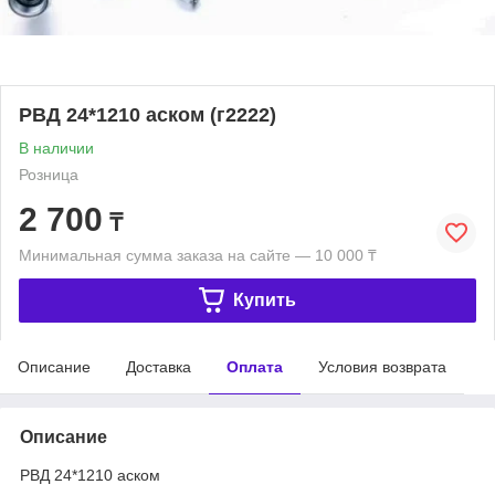
РВД 24*1210 аском (г2222)
В наличии
Розница
2 700
₸
Минимальная сумма заказа на сайте — 10 000 ₸
Купить
Описание
Доставка
Оплата
Условия возврата
Описание
РВД 24*1210 аском