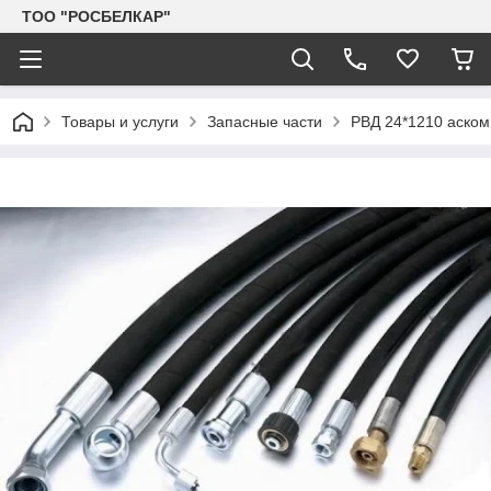
TOO "РОСБЕЛКАР"
Товары и услуги
Запасные части
РВД 24*1210 аском