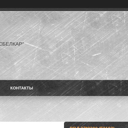
СБЕЛКАР"
КОНТАКТЫ