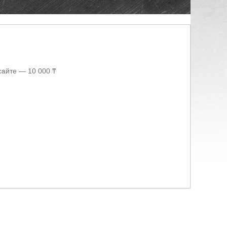
сайте — 10 000 ₸