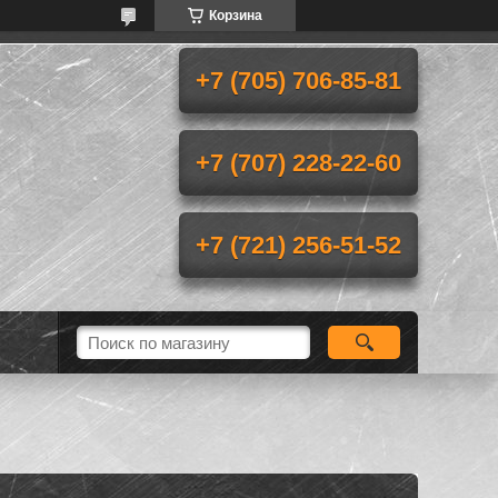
Корзина
+7 (705) 706-85-81
+7 (707) 228-22-60
+7 (721) 256-51-52