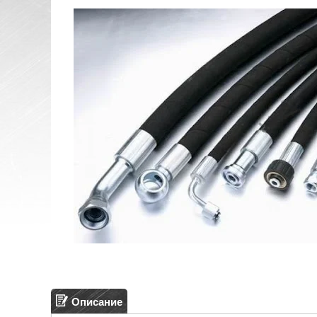
Описание