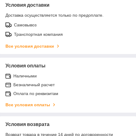
Условия доставки
Доставка осуществляется только по предоплате.
Самовывоз
Транспортная компания
Все условия доставки
Условия оплаты
Наличными
Безналичный расчет
Оплата по реквизитам
Все условия оплаты
Условия возврата
Возврат товара в течение 14 дней по договоренности