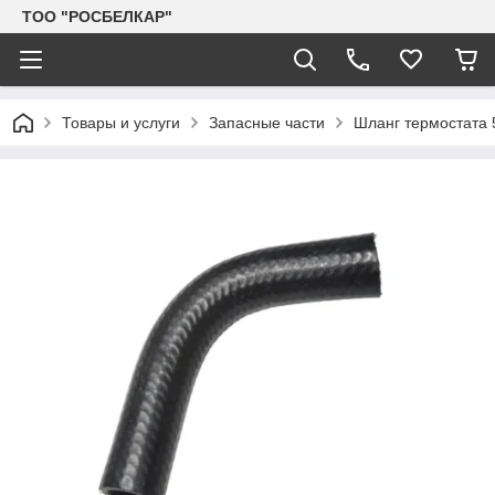
TOO "РОСБЕЛКАР"
Товары и услуги
Запасные части
Шланг термостата 