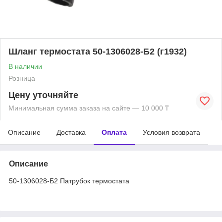
Шланг термостата 50-1306028-Б2 (г1932)
В наличии
Розница
Цену уточняйте
Минимальная сумма заказа на сайте — 10 000 ₸
Описание
Доставка
Оплата
Условия возврата
Описание
50-1306028-Б2 Патрубок термостата