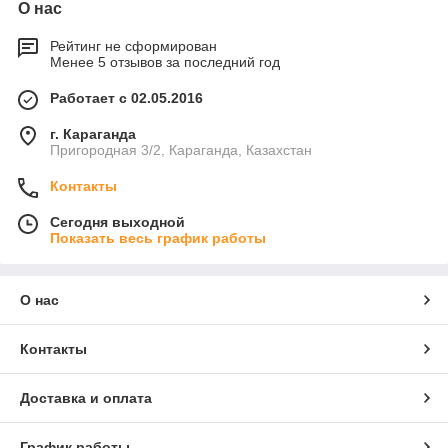
О нас
Рейтинг не сформирован
Менее 5 отзывов за последний год
Работает с 02.05.2016
г. Караганда
Пригородная 3/2, Караганда, Казахстан
Контакты
Сегодня выходной
Показать весь график работы
О нас
Контакты
Доставка и оплата
График работы