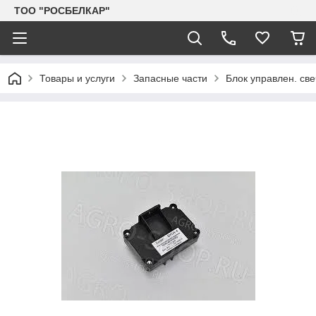
TOO "РОСБЕЛКАР"
Товары и услуги
Запасные части
Блок управлен. св