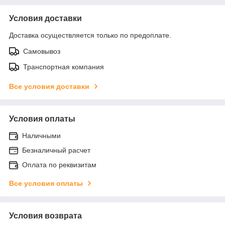
Условия доставки
Доставка осуществляется только по предоплате.
Самовывоз
Транспортная компания
Все условия доставки
Условия оплаты
Наличными
Безналичный расчет
Оплата по реквизитам
Все условия оплаты
Условия возврата