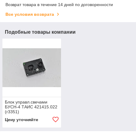
Возврат товара в течение 14 дней по договоренности
Все условия возврата
Подобные товары компании
Блок управл.свечами
БУСН-4 ТАИС 421415.022
(г3351)
Цену уточняйте