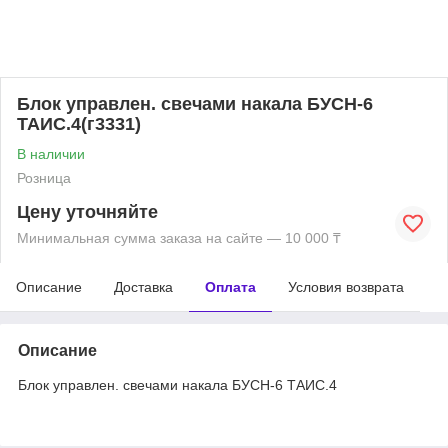
Блок управлен. свечами накала БУСН-6
ТАИС.4(г3331)
В наличии
Розница
Цену уточняйте
Минимальная сумма заказа на сайте — 10 000 ₸
Описание
Доставка
Оплата
Условия возврата
Описание
Блок управлен. свечами накала БУСН-6 ТАИС.4