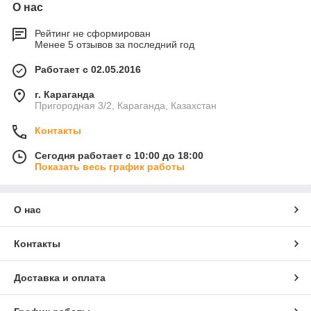
О нас
Рейтинг не сформирован
Менее 5 отзывов за последний год
Работает с 02.05.2016
г. Караганда
Пригородная 3/2, Караганда, Казахстан
Контакты
Сегодня работает с 10:00 до 18:00
Показать весь график работы
О нас
Контакты
Доставка и оплата