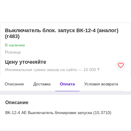
Выключатель блок. запуск ВК-12-4 (аналог)
(г483)
В наличии
Розница
Цену уточняйте
Минимальная сумма заказа на сайте — 10 000 ₸
Описание
Доставка
Оплата
Условия возврата
Описание
ВК-12-4 АЕ Выключатель блокировки запуска (15.3710)