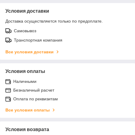
Условия доставки
Доставка осуществляется только по предоплате.
Самовывоз
Транспортная компания
Все условия доставки
Условия оплаты
Наличными
Безналичный расчет
Оплата по реквизитам
Все условия оплаты
Условия возврата