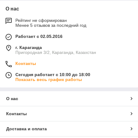
О нас
Рейтинг не сформирован
Менее 5 отзывов за последний год
Работает с 02.05.2016
г. Караганда
Пригородная 3/2, Караганда, Казахстан
Контакты
Сегодня работает с 10:00 до 18:00
Показать весь график работы
О нас
Контакты
Доставка и оплата