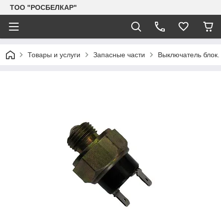
TOO "РОСБЕЛКАР"
Товары и услуги
Запасные части
Выключатель блок. 