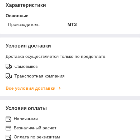
Характеристики
Основные
Производитель
МТЗ
Условия доставки
Доставка осуществляется только по предоплате.
Самовывоз
Транспортная компания
Все условия доставки
Условия оплаты
Наличными
Безналичный расчет
Оплата по реквизитам