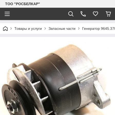
TOO "РОСБЕЛКАР"
Товары и услуги
Запасные части
Генератор 9645.37