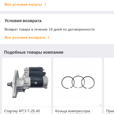
Все условия оплаты
Условия возврата
Возврат товара в течение 14 дней по договоренности
Все условия возврата
Подобные товары компании
Стартер МТЗ Т-25,40
Кольца компрессора
Прив