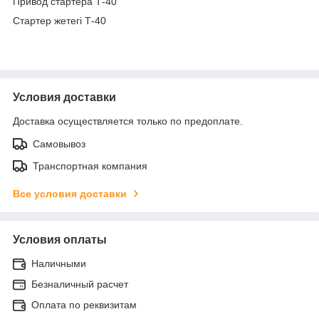
Привод стартера Т-40
Стартер жетегі Т-40
Условия доставки
Доставка осуществляется только по предоплате.
Самовывоз
Транспортная компания
Все условия доставки
Условия оплаты
Наличными
Безналичный расчет
Оплата по реквизитам