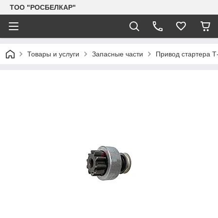
TOO "РОСБЕЛКАР"
Товары и услуги
Запасные части
Привод стартера Т