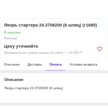
Якорь стартера 24.3708200 (6 шлиц) (г1680)
В наличии
Розница
Цену уточняйте
Минимальная сумма заказа на сайте — 10 000 ₸
Описание
Доставка
Оплата
Условия возврата
Описание
Якорь стартера 24.3708200 (6 шлиц)