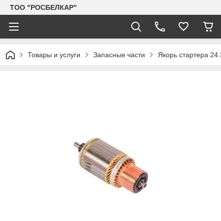
TOO "РОСБЕЛКАР"
Товары и услуги
Запасные части
Якорь стартера 24.