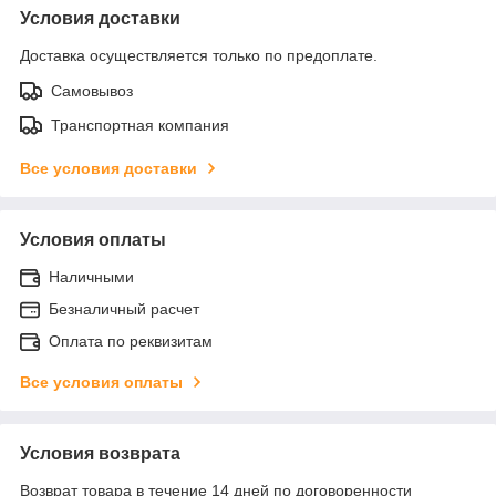
Условия доставки
Доставка осуществляется только по предоплате.
Самовывоз
Транспортная компания
Все условия доставки
Условия оплаты
Наличными
Безналичный расчет
Оплата по реквизитам
Все условия оплаты
Условия возврата
Возврат товара в течение 14 дней по договоренности