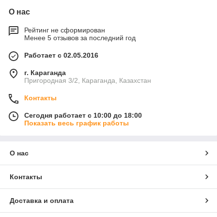
О нас
Рейтинг не сформирован
Менее 5 отзывов за последний год
Работает с 02.05.2016
г. Караганда
Пригородная 3/2, Караганда, Казахстан
Контакты
Сегодня работает с 10:00 до 18:00
Показать весь график работы
О нас
Контакты
Доставка и оплата