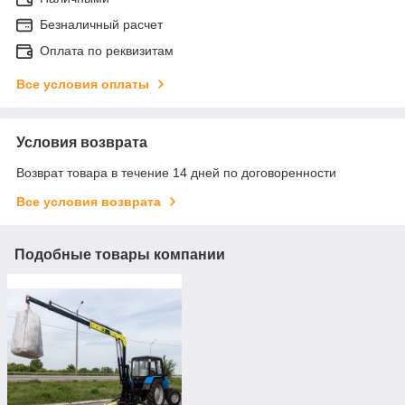
Безналичный расчет
Оплата по реквизитам
Все условия оплаты
Условия возврата
Возврат товара в течение 14 дней по договоренности
Все условия возврата
Подобные товары компании