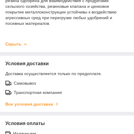
резина одобрена для взаимодействия с продуктами
сельского хозяйства, резиновые клапана и цинковое
покрытие металлоконструкции устойчивы к воздействию
агрессивных сред при перегрузке любых удобрений и
посевных материалов.
Скрыть
Условия доставки
Доставка осуществляется только по предоплате.
Самовывоз
Транспортная компания
Все условия доставки
Условия оплаты
Наличными