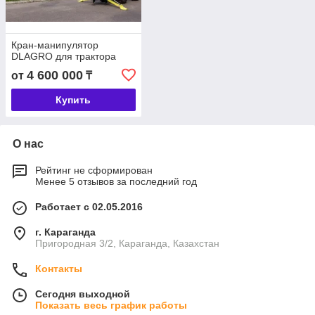
Кран-манипулятор
DLAGRO для трактора
4 600 000
от
₸
Купить
О нас
Рейтинг не сформирован
Менее 5 отзывов за последний год
Работает с 02.05.2016
г. Караганда
Пригородная 3/2, Караганда, Казахстан
Контакты
Сегодня выходной
Показать весь график работы