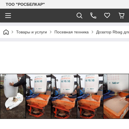
TOO "РОСБЕЛКАР"
Товары и услуги
Посевная техника
Дозатор Rbag дл