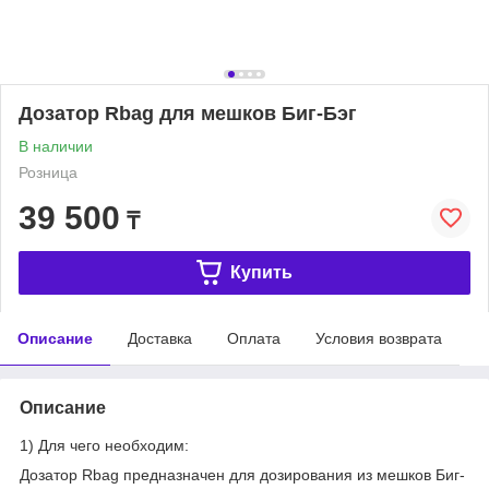
Дозатор Rbag для мешков Биг-Бэг
В наличии
Розница
39 500
₸
Купить
Описание
Доставка
Оплата
Условия возврата
Описание
1) Для чего необходим:
Дозатор Rbag предназначен для дозирования из мешков Биг-