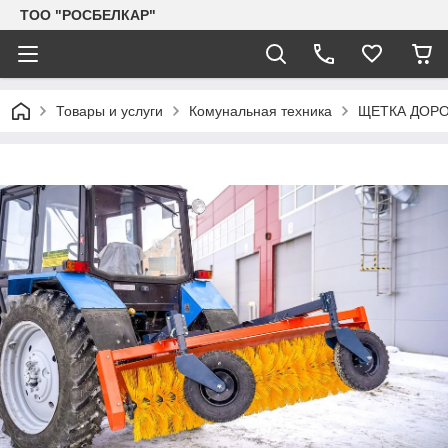
TOO "РОСБЕЛКАР"
Товары и услуги
Комунальная техника
ЩЕТКА ДОР