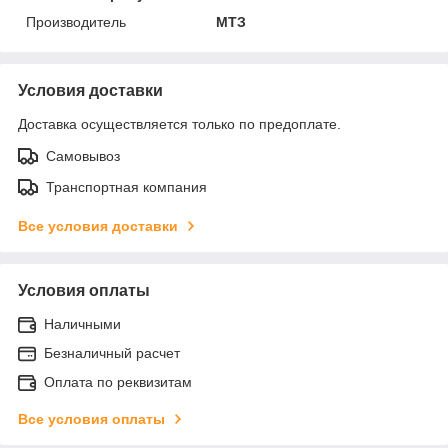
Производитель
МТЗ
Условия доставки
Доставка осуществляется только по предоплате.
Самовывоз
Транспортная компания
Все условия доставки
Условия оплаты
Наличными
Безналичный расчет
Оплата по реквизитам
Все условия оплаты