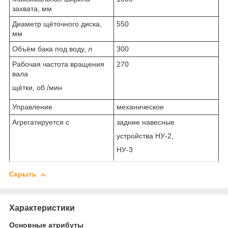
захвата, мм
Диаметр щёточного диска,
550
мм
Объём бака под воду, л
300
Рабочая частота вращения
270
вала
щётки, об./мин
Управление
механическое
Агрегатируется с
задние навесные
устройства НУ-2,
НУ-3
Скрыть
Характеристики
Основные атрибуты