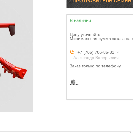
ПРОТРАВИТЕЛЬ СЕМЯН 
В наличии
Цену уточняйте
Минимальная сумма заказа на 
+7 (705) 706-85-81
Александр Валерьевич
Заказ только по телефону