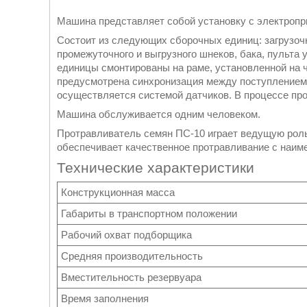
Машина представляет собой установку с электроп
Состоит из следующих сборочных единиц: загрузочн
промежуточного и выгрузного шнеков, бака, пульта
единицы смонтированы на раме, установленной на 
предусмотрена синхронизация между поступлением 
осуществляется системой датчиков. В процессе про
Машина обслуживается одним человеком.
Протравливатель семян ПС-10 играет ведущую роль
обеспечивает качественное протравливание с наим
Технические характеристики
Конструкционная масса
Габариты в транспортном положении
Рабочий охват подборщика
Средняя производительность
Вместительность резервуара
Время заполнения