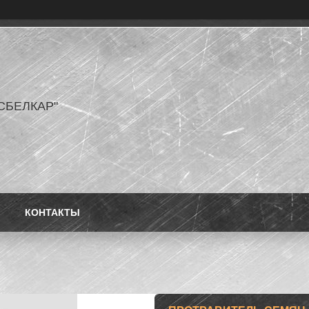
СБЕЛКАР"
КОНТАКТЫ