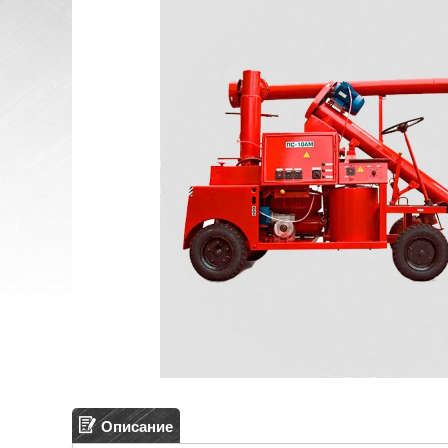
Описание