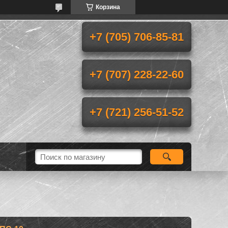
Корзина
+7 (705) 706-85-81
+7 (707) 228-22-60
+7 (721) 256-51-52