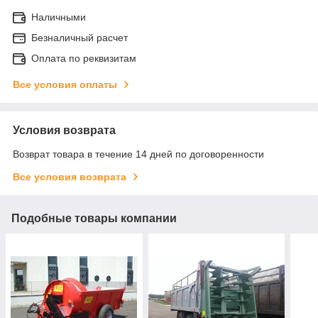
Наличными
Безналичный расчет
Оплата по реквизитам
Все условия оплаты
Условия возврата
Возврат товара в течение 14 дней по договоренности
Все условия возврата
Подобные товары компании