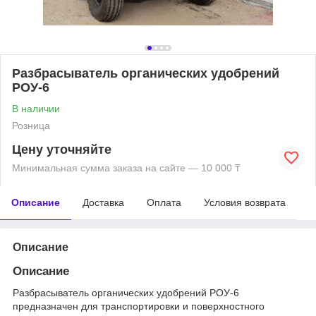
Разбрасыватель органических удобрений
РОУ-6
В наличии
Розница
Цену уточняйте
Минимальная сумма заказа на сайте — 10 000 ₸
Описание
Доставка
Оплата
Условия возврата
Описание
Описание
Разбрасыватель органических удобрений РОУ-6
предназначен для транспортировки и поверхностного