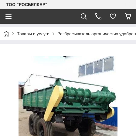
TOO "РОСБЕЛКАР"
Товары и услуги
Разбрасыватель органических удобре