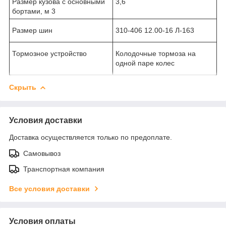
Размер кузова с основными
3,6
бортами, м
3
Размер шин
310-406 12.00-16 Л-163
Тормозное устройство
Колодочные тормоза на
одной паре колес
Скрыть
Условия доставки
Доставка осуществляется только по предоплате.
Самовывоз
Транспортная компания
Все условия доставки
Условия оплаты